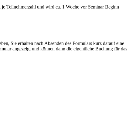
ich je Teilnehmerzahl und wird ca. 1 Woche vor Seminar Beginn
eben, Sie erhalten nach Absenden des Formulars kurz darauf eine
mular angezeigt und können dann die eigentliche Buchung für das