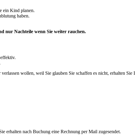
.
 ein Kind planen.
chblutung haben.
und nur Nachteile wenn Sie weiter rauchen.
ffektiv.
.
 verlassen wollen, weil Sie glauben Sie schaffen es nicht, erhalten Sie 
. Sie erhalten nach Buchung eine Rechnung per Mail zugesendet.