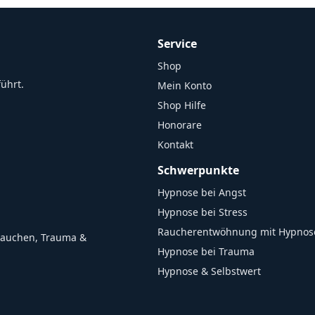
Service
Shop
führt.
Mein Konto
Shop Hilfe
Honorare
Kontakt
Schwerpunkte
Hypnose bei Angst
Hypnose bei Stress
Raucherentwöhnung mit Hypnos
 Rauchen, Trauma &
Hypnose bei Trauma
Hypnose & Selbstwert