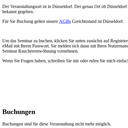
Der Veranstaltungsort ist in Düsseldorf. Der genau Ort ob Düsseldor
bekannt gegeben.
Für Sie Buchung gelten unsere
AGBs
Gerichtsstand ist Düsseldorf.
Um das Seminar zu buchen, klicken Sie unten zunächst auf Registrie
eMail mit Ihrem Passwort. Sie melden sich dann mit Ihren Nutzerna
Seminar Raucherentwöhnung vornehmen.
Wenn Sie Fragen haben, schreiben Sie mir oder rufen Sie mich einfac
Buchungen
Buchungen sind für diese Veranstaltung nicht mehr möglich.