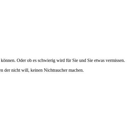
 können. Oder ob es schwierig wird für Sie und Sie etwas vermissen.
 der nicht will, keinen Nichtraucher machen.