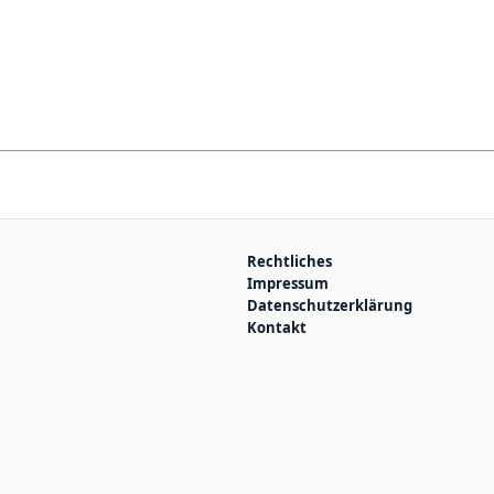
Rechtliches
Impressum
Datenschutzerklärung
Kontakt