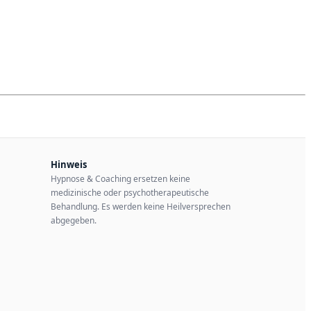
Hinweis
Hypnose & Coaching ersetzen keine
medizinische oder psychotherapeutische
Behandlung. Es werden keine Heilversprechen
abgegeben.