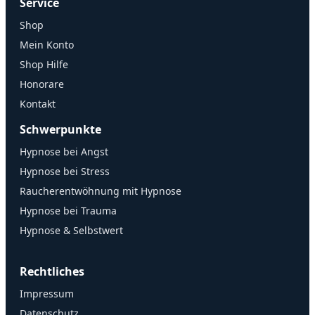
Service
Shop
Mein Konto
Shop Hilfe
Honorare
Kontakt
Schwerpunkte
Hypnose bei Angst
Hypnose bei Stress
Raucherentwöhnung mit Hypnose
Hypnose bei Trauma
Hypnose & Selbstwert
Rechtliches
Impressum
Datenschutz