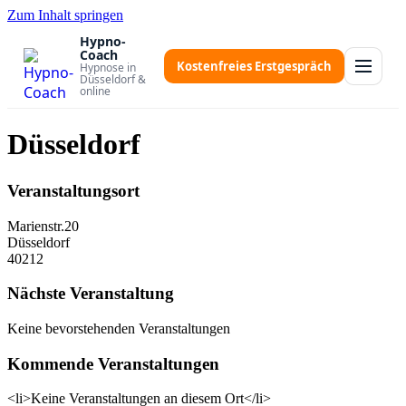
Zum Inhalt springen
Hypno-
Coach
Kostenfreies Erstgespräch
Hypnose in
Düsseldorf &
online
Düsseldorf
Veranstaltungsort
Marienstr.20
Düsseldorf
40212
Nächste Veranstaltung
Keine bevorstehenden Veranstaltungen
Kommende Veranstaltungen
<li>Keine Veranstaltungen an diesem Ort</li>