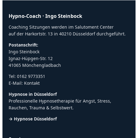
Hypno-Coach · Ingo Steinbock
Coaching Sitzungen werden im Salutoment Center
auf der Harkortstr. 13 in 40210 Düsseldorf durchgeführt.
Postanschrift:
Ingo Steinbock
Ignaz-Hüpgen-Str. 12
41065 Mönchengladbach
Tel:
0162 9773351
E-Mail:
Kontakt
Hypnose in Düsseldorf
Professionelle Hypnosetherapie für Angst, Stress,
Rauchen, Trauma & Selbstwert.
→ Hypnose Düsseldorf