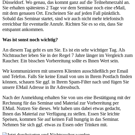
Düsseldorf. Wo genau, das kommt ganz auf die Teilnehmerzahl an.
Sie erhalten spätestens 2 Tage vor dem Seminar noch eine eMail,
mit dem genauen Ort. Erscheinen Sie auf jeden Fall pünktlich.
Sobald das Seminar startet, sind wir auch nicht mehr telefonisch
erreichbar für eventuelle Anrufe. Richten Sie es so ein, dass Sie
entspannt ankommen.
Was ist sonst noch wichtig?
An diesem Tag geht es um Sie. Es ist ein sehr wichtiger Tag. Als
Nichtraucher leben Sie in der Regel 7 Jahre länger im Vergleich zum
Raucher. Ein bisschen Vorbereitung sollte es Ihnen Wert sein.
Wir kommunizieren mit unseren Klienten ausschließlich per Email
und Telefon. Falls Sie keine Email von uns in Ihrem Postfach finden
können, schauen Sie ggf. in Ihrem Spam-Filter nach und fügen Sie
unsere EMail Adresse in Ihr Adressbuch.
Nach der Anmeldung erhalten Sie von uns eine Bestätigung mit der
Rechnung für das Seminar und Material zur Vorbereitung per
EMail. Nutzen Sie dieses. Wir haben uns dabei etwas gedacht,
Ihnen das Material zur Verfügung zu stellen. Essen Sie leichte
Speisen, kommen Sie auf keinen Fall hungrig in das Seminar.
Nehmen Sie sich ggf. etwas zu Essen oder Trinken mit.