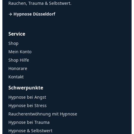
Rauchen, Trauma & Selbstwert.
→ Hypnose Düsseldorf
Service
Shop
Mein Konto
Shop Hilfe
Honorare
Kontakt
Schwerpunkte
Hypnose bei Angst
Hypnose bei Stress
Raucherentwöhnung mit Hypnose
Hypnose bei Trauma
Hypnose & Selbstwert