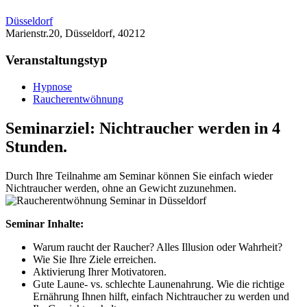
Düsseldorf
Marienstr.20, Düsseldorf, 40212
Veranstaltungstyp
Hypnose
Raucherentwöhnung
Seminarziel: Nichtraucher werden in 4
Stunden.
Durch Ihre Teilnahme am Seminar können Sie einfach wieder
Nichtraucher werden, ohne an Gewicht zuzunehmen.
Sem
inar Inhalte:
Warum raucht der Raucher? Alles Illusion oder Wahrheit?
Wie Sie Ihre Ziele erreichen.
Aktivierung Ihrer Motivatoren.
Gute Laune- vs. schlechte Launenahrung. Wie die richtige
Ernährung Ihnen hilft, einfach Nichtraucher zu werden und