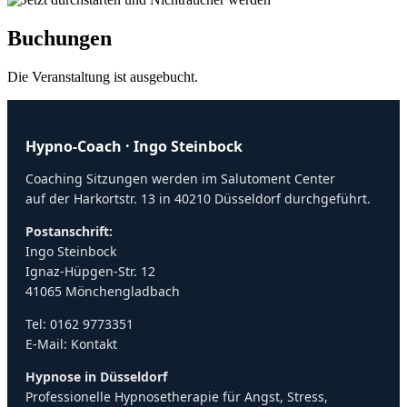
Buchungen
Die Veranstaltung ist ausgebucht.
Hypno-Coach · Ingo Steinbock
Coaching Sitzungen werden im Salutoment Center
auf der Harkortstr. 13 in 40210 Düsseldorf durchgeführt.
Postanschrift:
Ingo Steinbock
Ignaz-Hüpgen-Str. 12
41065 Mönchengladbach
Tel:
0162 9773351
E-Mail:
Kontakt
Hypnose in Düsseldorf
Professionelle Hypnosetherapie für Angst, Stress,