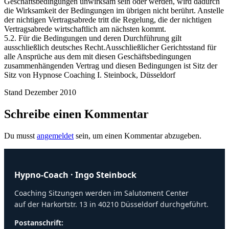
Geschäftsbedingungen unwirksam sein oder werden, wird dadurch
die Wirksamkeit der Bedingungen im übrigen nicht berührt. Anstelle
der nichtigen Vertragsabrede tritt die Regelung, die der nichtigen
Vertragsabrede wirtschaftlich am nächsten kommt.
5.2. Für die Bedingungen und deren Durchführung gilt
ausschließlich deutsches Recht.Ausschließlicher Gerichtsstand für
alle Ansprüche aus dem mit diesen Geschäftsbedingungen
zusammenhängenden Vertrag und diesen Bedingungen ist Sitz der
Sitz von Hypnose Coaching I. Steinbock, Düsseldorf
Stand Dezember 2010
Schreibe einen Kommentar
Du musst
angemeldet
sein, um einen Kommentar abzugeben.
Hypno-Coach · Ingo Steinbock
Coaching Sitzungen werden im Salutoment Center
auf der Harkortstr. 13 in 40210 Düsseldorf durchgeführt.
Postanschrift: