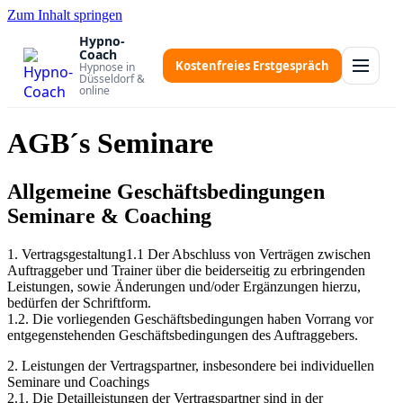
Zum Inhalt springen
Hypno-
Coach
Kostenfreies Erstgespräch
Hypnose in
Düsseldorf &
online
AGB´s Seminare
Allgemeine Geschäftsbedingungen
Seminare & Coaching
1. Vertragsgestaltung1.1 Der Abschluss von Verträgen zwischen
Auftraggeber und Trainer über die beiderseitig zu erbringenden
Leistungen, sowie Änderungen und/oder Ergänzungen hierzu,
bedürfen der Schriftform.
1.2. Die vorliegenden Geschäftsbedingungen haben Vorrang vor
entgegenstehenden Geschäftsbedingungen des Auftraggebers.
2. Leistungen der Vertragspartner, insbesondere bei individuellen
Seminare und Coachings
2.1. Die Detailleistungen der Vertragspartner sind in der