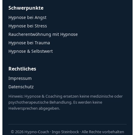
Schwerpunkte
Hypnose bei Angst
Hypnose bei Stress
Raucherentwöhnung mit Hypnose
Hypnose bei Trauma
Hypnose & Selbstwert
Rechtliches
Impressum
Datenschutz
Hinweis: Hypnose & Coaching ersetzen keine medizinische oder
psychotherapeutische Behandlung. Es werden keine
Heilversprechen abgegeben.
© 2026 Hypno-Coach · Ingo Steinbock · Alle Rechte vorbehalten