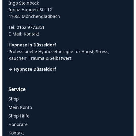
Ingo Steinbock
Ignaz-Hüpgen-Str. 12
41065 Mönchengladbach
Tel:
0162 9773351
E-Mail:
Kontakt
Hypnose in Düsseldorf
Professionelle Hypnosetherapie für Angst, Stress,
Rauchen, Trauma & Selbstwert.
→ Hypnose Düsseldorf
Service
Shop
Mein Konto
Shop Hilfe
Honorare
Kontakt