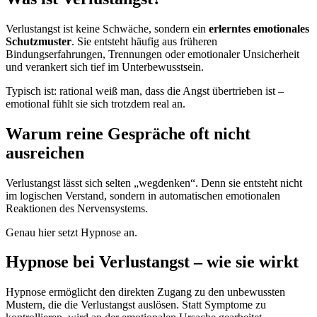
Verlustangst ist keine Schwäche, sondern ein
erlerntes emotionales
Schutzmuster
. Sie entsteht häufig aus früheren
Bindungserfahrungen, Trennungen oder emotionaler Unsicherheit
und verankert sich tief im Unterbewusstsein.
Typisch ist: rational weiß man, dass die Angst übertrieben ist –
emotional fühlt sie sich trotzdem real an.
Warum reine Gespräche oft nicht
ausreichen
Verlustangst lässt sich selten „wegdenken“. Denn sie entsteht nicht
im logischen Verstand, sondern in automatischen emotionalen
Reaktionen des Nervensystems.
Genau hier setzt Hypnose an.
Hypnose bei Verlustangst – wie sie wirkt
Hypnose ermöglicht den direkten Zugang zu den unbewussten
Mustern, die die Verlustangst auslösen. Statt Symptome zu