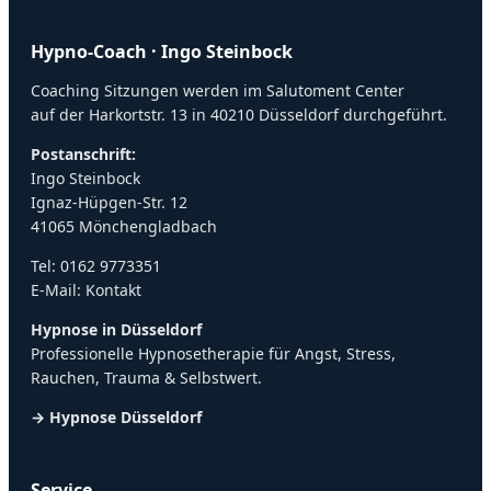
Hypno-Coach · Ingo Steinbock
Coaching Sitzungen werden im Salutoment Center
auf der Harkortstr. 13 in 40210 Düsseldorf durchgeführt.
Postanschrift:
Ingo Steinbock
Ignaz-Hüpgen-Str. 12
41065 Mönchengladbach
Tel:
0162 9773351
E-Mail:
Kontakt
Hypnose in Düsseldorf
Professionelle Hypnosetherapie für Angst, Stress,
Rauchen, Trauma & Selbstwert.
→ Hypnose Düsseldorf
Service