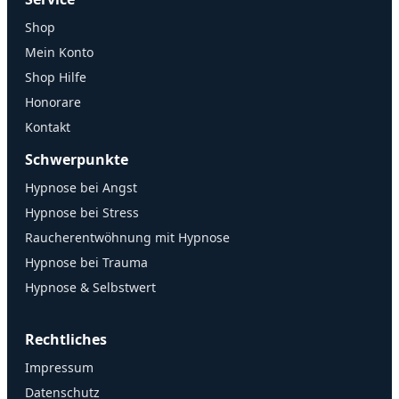
Shop
Mein Konto
Shop Hilfe
Honorare
Kontakt
Schwerpunkte
Hypnose bei Angst
Hypnose bei Stress
Raucherentwöhnung mit Hypnose
Hypnose bei Trauma
Hypnose & Selbstwert
Rechtliches
Impressum
Datenschutz