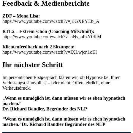
Feedback & Medienberichte
ZDF – Mona Lisa:
https://www.youtube.com/watch?v=jiJGXEYEb_A
RTL2 – Extrem schön (Coaching-Mitschnitt):
https://www.youtube.com/watch?v=bNs_oPzY0KM
Klientenfeedback nach 2 Sitzungen:
https://www.youtube.com/watch?v=IXLwjcn1oEI
Ihr nächster Schritt
Im persönlichen Erstgespräch klären wir, ob Hypnose bei Ihrer
Verlustangst sinnvoll ist – oder nicht. Offen, ehrlich, ohne
Verkaufsdruck.
„Wenn es unmöglich ist, dann müssen wir es eben hypnotisch
machen.“
Dr. Richard Bandler, Begründer des NLP
“Wenn es unmöglich ist, dann müssen wir es eben hypnotisch
machen.”Dr. Richard Bandler Begründer des NLP