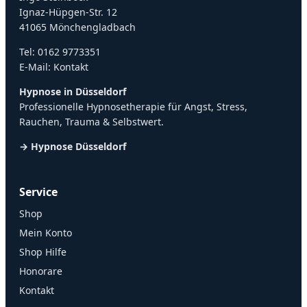
Ignaz-Hüpgen-Str. 12
41065 Mönchengladbach
Tel:
0162 9773351
E-Mail:
Kontakt
Hypnose in Düsseldorf
Professionelle Hypnosetherapie für Angst, Stress,
Rauchen, Trauma & Selbstwert.
→ Hypnose Düsseldorf
Service
Shop
Mein Konto
Shop Hilfe
Honorare
Kontakt