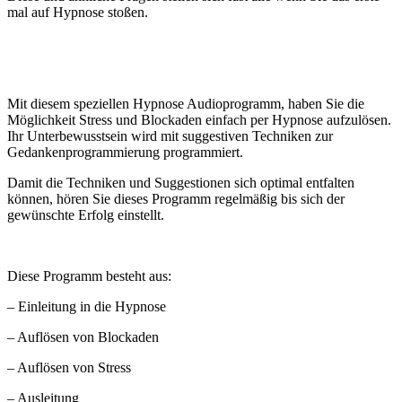
mal auf Hypnose stoßen.
Mit diesem speziellen Hypnose Audioprogramm, haben Sie die
Möglichkeit Stress und Blockaden einfach per Hypnose aufzulösen.
Ihr Unterbewusstsein wird mit suggestiven Techniken zur
Gedankenprogrammierung programmiert.
Damit die Techniken und Suggestionen sich optimal entfalten
können, hören Sie dieses Programm regelmäßig bis sich der
gewünschte Erfolg einstellt.
Diese Programm besteht aus:
– Einleitung in die Hypnose
– Auflösen von Blockaden
– Auflösen von Stress
– Ausleitung