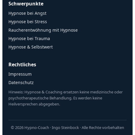
Schwerpunkte
Hypnose bei Angst
Hypnose bei Stress
Raucherentwöhnung mit Hypnose
Hypnose bei Trauma
Hypnose & Selbstwert
Rechtliches
Impressum
Datenschutz
Hinweis: Hypnose & Coaching ersetzen keine medizinische oder
psychotherapeutische Behandlung. Es werden keine
Heilversprechen abgegeben.
© 2026 Hypno-Coach · Ingo Steinbock · Alle Rechte vorbehalten