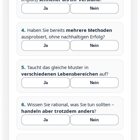
Ja
Nein
4.
Haben Sie bereits
mehrere Methoden
ausprobiert, ohne nachhaltigen Erfolg?
Ja
Nein
5.
Taucht das gleiche Muster in
verschiedenen Lebensbereichen
auf?
Ja
Nein
6.
Wissen Sie rational, was Sie tun sollten –
handeln aber trotzdem anders
?
Ja
Nein