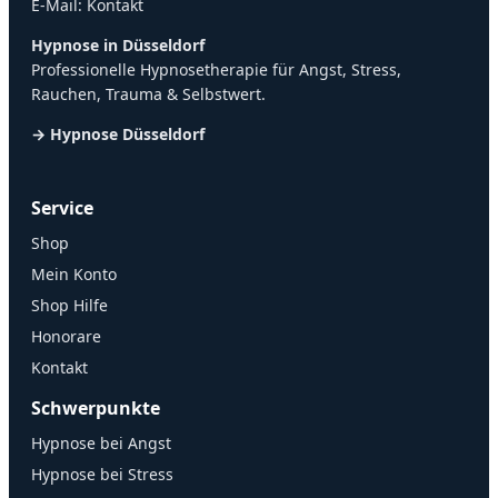
E-Mail:
Kontakt
Hypnose in Düsseldorf
Professionelle Hypnosetherapie für Angst, Stress,
Rauchen, Trauma & Selbstwert.
→ Hypnose Düsseldorf
Service
Shop
Mein Konto
Shop Hilfe
Honorare
Kontakt
Schwerpunkte
Hypnose bei Angst
Hypnose bei Stress