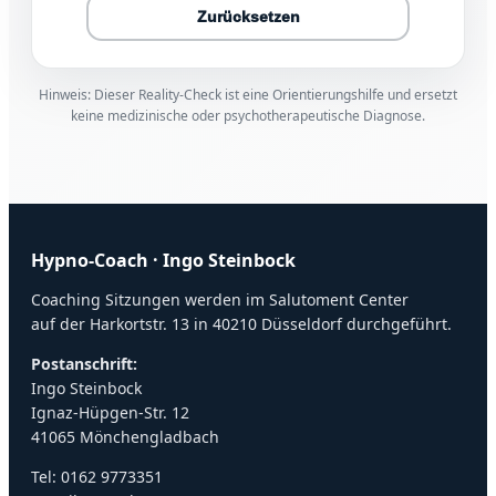
Zurücksetzen
Hinweis: Dieser Reality-Check ist eine Orientierungshilfe und ersetzt
keine medizinische oder psychotherapeutische Diagnose.
Hypno-Coach · Ingo Steinbock
Coaching Sitzungen werden im Salutoment Center
auf der Harkortstr. 13 in 40210 Düsseldorf durchgeführt.
Postanschrift:
Ingo Steinbock
Ignaz-Hüpgen-Str. 12
41065 Mönchengladbach
Tel:
0162 9773351