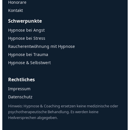
Honorare
Kontakt
Schwerpunkte
Hypnose bei Angst
Hypnose bei Stress
Raucherentwöhnung mit Hypnose
Hypnose bei Trauma
Hypnose & Selbstwert
Rechtliches
Impressum
Datenschutz
Hinweis: Hypnose & Coaching ersetzen keine medizinische oder
psychotherapeutische Behandlung. Es werden keine
Heilversprechen abgegeben.