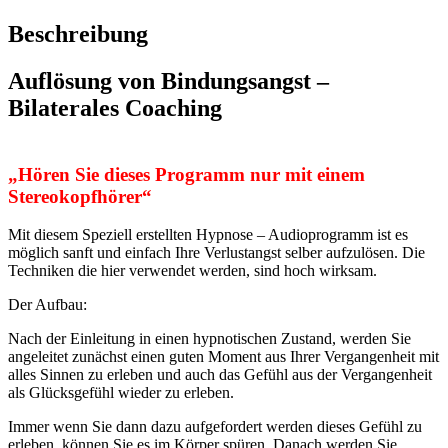
Beschreibung
Auflösung von Bindungsangst –
Bilaterales Coaching
„Hören Sie dieses Programm nur mit einem
Stereokopfhörer“
Mit diesem Speziell erstellten Hypnose – Audioprogramm ist es
möglich sanft und einfach Ihre Verlustangst selber aufzulösen. Die
Techniken die hier verwendet werden, sind hoch wirksam.
Der Aufbau:
Nach der Einleitung in einen hypnotischen Zustand, werden Sie
angeleitet zunächst einen guten Moment aus Ihrer Vergangenheit mit
alles Sinnen zu erleben und auch das Gefühl aus der Vergangenheit
als Glücksgefühl wieder zu erleben.
Immer wenn Sie dann dazu aufgefordert werden dieses Gefühl zu
erleben, können Sie es im Körper spüren. Danach werden Sie