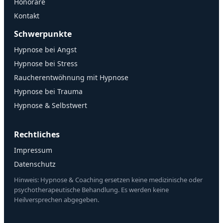
Honorare
Kontakt
Schwerpunkte
Hypnose bei Angst
Hypnose bei Stress
Raucherentwöhnung mit Hypnose
Hypnose bei Trauma
Hypnose & Selbstwert
Rechtliches
Impressum
Datenschutz
Hinweis: Hypnose & Coaching ersetzen keine medizinische oder
psychotherapeutische Behandlung. Es werden keine
Heilversprechen abgegeben.