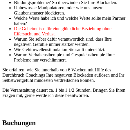
Bindungsprobleme? So überwinden Sie Ihre Blockaden.
Unbewusste Manipulatoren, oder wie uns unsere
Glaubensmuster blockieren.
Welche Werte habe ich und welche Werte sollte mein Partner
haben?
Die Geheimnisse für eine glückliche Beziehung ohne
Eifersucht und Verlust.
Warum Sie selber dafür verantwortlich sind, dass Ihre
negativen Gefühle immer stärker werden.
Wie Gehirnwellenstimulation Sie sanft unterstützt.
Warum Verhaltenstherapie und Gesprächstherapie Ihrer
Probleme nur verschlimmert.
Sie erfahren, wie Sie innerhalb von 6 Wochen mit Hilfe des
Durchbruch Coachings Ihre negativen Blockaden auflösen und Ihr
Selbstwertgefühl mindesten verdreifachen können.
Die Veranstaltung dauert ca. 1 bis 1 1/2 Stunden. Bringen Sie Ihren
Fragen mit, gerne werde ich diese beantworten.
Buchungen