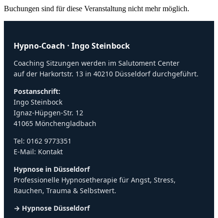
Buchungen sind für diese Veranstaltung nicht mehr möglich.
Hypno-Coach · Ingo Steinbock
Coaching Sitzungen werden im Salutoment Center
auf der Harkortstr. 13 in 40210 Düsseldorf durchgeführt.
Postanschrift:
Ingo Steinbock
Ignaz-Hüpgen-Str. 12
41065 Mönchengladbach
Tel:
0162 9773351
E-Mail:
Kontakt
Hypnose in Düsseldorf
Professionelle Hypnosetherapie für Angst, Stress,
Rauchen, Trauma & Selbstwert.
→ Hypnose Düsseldorf