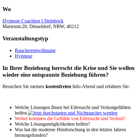
Wo
Hypnose Coaching I Steinbock
Marienstr.20, Düsseldorf, NRW, 40212
Veranstaltungstyp
Raucherentwöhnung
Hypnose
In Ihrer Beziehung herrscht die Krise und Sie wollen
wieder eine entspannte Beziehung führen?
Besuchen Sie meinen
kostenfreien
Info-Abend und erfahren Sie:
Welche Lösungen Ihnen bei Eifersucht und Verlustgefühlen
helfen.
Woher kommen die Gefühle von Eifersucht und Verlust?
Welche Lösungsmöglichkeiten helfen?
Was hat die moderne Hirnforschung in den letzten Jahren
herausgefunden?