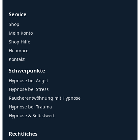
Service
Shop
Mein Konto
Shop Hilfe
Honorare
Kontakt
Schwerpunkte
Hypnose bei Angst
Hypnose bei Stress
Raucherentwöhnung mit Hypnose
Hypnose bei Trauma
Hypnose & Selbstwert
Rechtliches