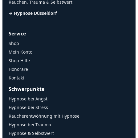
Rauchen, Trauma & Selbstwert.
→ Hypnose Düsseldorf
Service
Shop
Mein Konto
Shop Hilfe
Honorare
Kontakt
Schwerpunkte
Hypnose bei Angst
Hypnose bei Stress
Raucherentwöhnung mit Hypnose
Hypnose bei Trauma
Hypnose & Selbstwert