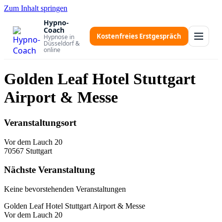
Zum Inhalt springen
Hypno-
Coach
Kostenfreies Erstgespräch
Hypnose in
Düsseldorf &
online
Golden Leaf Hotel Stuttgart
Airport & Messe
Veranstaltungsort
Vor dem Lauch 20
70567 Stuttgart
Nächste Veranstaltung
Keine bevorstehenden Veranstaltungen
Golden Leaf Hotel Stuttgart Airport & Messe
Vor dem Lauch 20