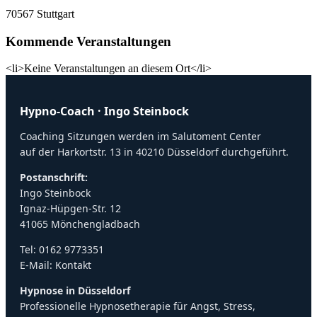
70567 Stuttgart
Kommende Veranstaltungen
<li>Keine Veranstaltungen an diesem Ort</li>
Hypno-Coach · Ingo Steinbock
Coaching Sitzungen werden im Salutoment Center
auf der Harkortstr. 13 in 40210 Düsseldorf durchgeführt.
Postanschrift:
Ingo Steinbock
Ignaz-Hüpgen-Str. 12
41065 Mönchengladbach
Tel:
0162 9773351
E-Mail:
Kontakt
Hypnose in Düsseldorf
Professionelle Hypnosetherapie für Angst, Stress,