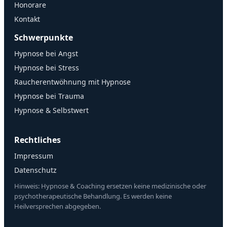
Honorare
Kontakt
Schwerpunkte
Hypnose bei Angst
Hypnose bei Stress
Raucherentwöhnung mit Hypnose
Hypnose bei Trauma
Hypnose & Selbstwert
Rechtliches
Impressum
Datenschutz
Hinweis: Hypnose & Coaching ersetzen keine medizinische oder
psychotherapeutische Behandlung. Es werden keine
Heilversprechen abgegeben.